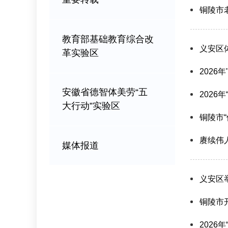
铜陵市
教育部基础教育综合改
义安区
革实验区
202
安徽省德智体美劳“五
202
大行动”实验区
铜陵市
赓续伟人题词
媒体报道
义安区举
铜陵市
202